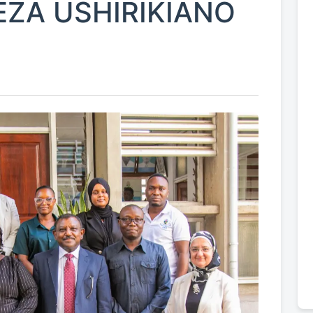
EZA USHIRIKIANO