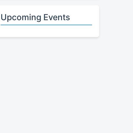
Upcoming Events