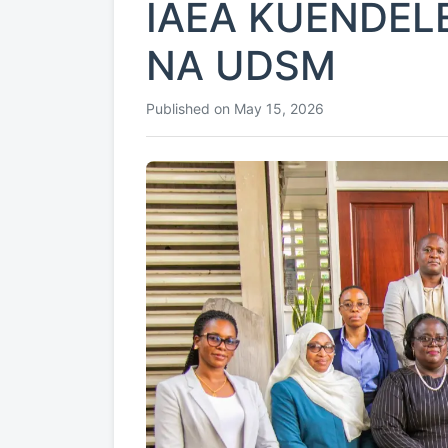
IAEA KUENDEL
NA UDSM
Published on May 15, 2026