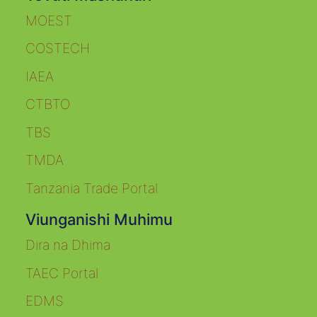
MOEST
COSTECH
IAEA
CTBTO
TBS
TMDA
Tanzania Trade Portal
Viunganishi Muhimu
Dira na Dhima
TAEC Portal
EDMS